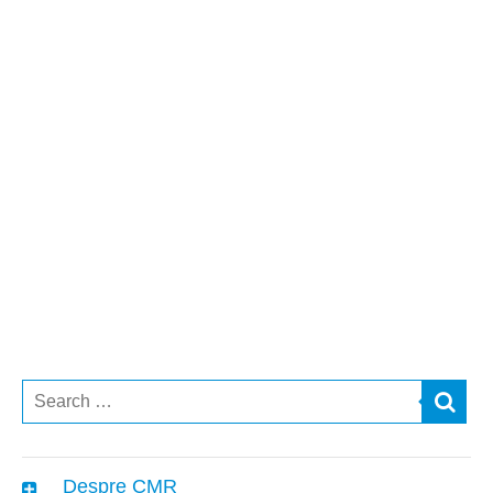
Despre CMR