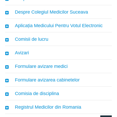
Despre Colegiul Medicilor Suceava
Aplicația Medicului Pentru Votul Electronic
Comisii de lucru
Avizari
Formulare avizare medici
Formulare avizarea cabinetelor
Comisia de disciplina
Registrul Medicilor din Romania