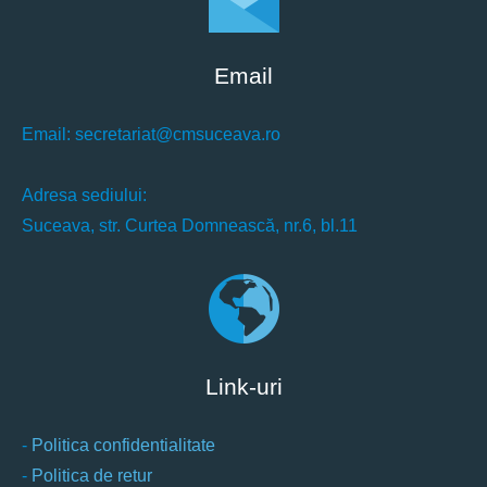
Email
Email: secretariat@cmsuceava.ro
Adresa sediului:
Suceava, str. Curtea Domnească, nr.6, bl.11
Link-uri
-
Politica confidentialitate
-
Politica de retur